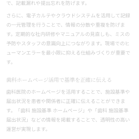
で、記載漏れや提出忘れを防げます。
さらに、電子カルテやクラウドシステムを活用して記録
の一元管理を行うことで、情報の分散や重複を防げま
す。定期的な社内研修やマニュアルの見直しも、ミスの
予防やスタッフの意識向上につながります。現場でのヒ
ューマンエラーを最小限に抑える仕組みづくりが重要で
す。
歯科ホームページ活用で基準を正確に伝える
歯科医院のホームページを活用することで、施設基準や
届出状況を患者や関係者に正確に伝えることができま
す。「歯科 施設基準 ホームページ」や「歯科 施設基準
届出状況」などの情報を掲載することで、透明性の高い
運営が実現します。