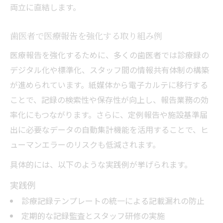
両立に直結します。
歯医者で医療報告を強化する取り組み例
医療報告を強化するために、多くの歯医者では診療録の
デジタル化や標準化、スタッフ間の情報共有体制の構築
が進められています。紙媒体から電子カルテに移行する
ことで、記録の検索性や保存性が向上し、報告業務の効
率化にもつながります。さらに、定例報告や施設基準届
出に必要なデータの自動集計機能を活用することで、ヒ
ューマンエラーのリスクも低減されます。
具体的には、以下のような実践例が挙げられます。
実践例
診療記録テンプレートの統一による記載漏れの防止
定期的な記録監査とスタッフ研修の実施