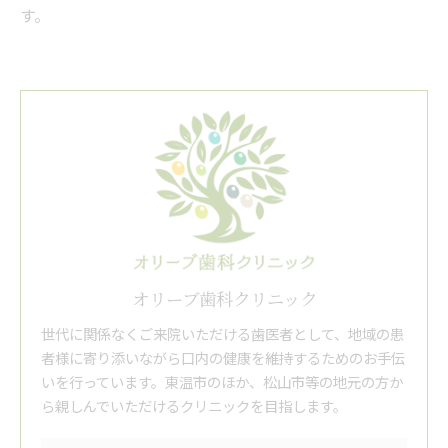
す。
オリーブ歯科クリニック
世代に関係なくご来院いただける歯医者として、地域の患
者様に寄り添いながら口内の健康を維持するためのお手伝
いを行っています。東温市のほか、松山市等の地元の方か
ら親しんでいただけるクリニックを目指します。