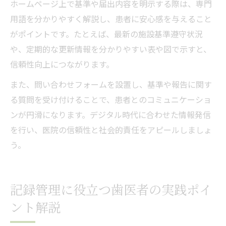
ホームページ上で基準や届出内容を明示する際は、専門
用語を分かりやすく解説し、患者に安心感を与えること
がポイントです。たとえば、最新の施設基準遵守状況
や、定期的な更新情報を分かりやすい表や図で示すと、
信頼性向上につながります。
また、問い合わせフォームを設置し、基準や報告に関す
る質問を受け付けることで、患者とのコミュニケーショ
ンが円滑になります。デジタル時代に合わせた情報発信
を行い、医院の信頼性と社会的責任をアピールしましょ
う。
記録管理に役立つ歯医者の実践ポイ
ント解説