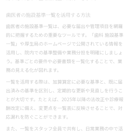
歯医者の施設基準一覧を活用する方法
歯医者の施設基準一覧は、必要な届出や管理項目を網羅
的に把握するための重要なツールです。「歯科 施設基準
一覧」や厚生局のホームページで公開されている情報を
活用し、院内での基準整備や業務分担を明確にしましょ
う。基準ごとの要件や必要書類を一覧化することで、業
務の見える化が図れます。
一覧を活用する際は、加算算定に必要な基準と、既に届
出済みの基準を区別し、定期的な更新や見直しを行うこ
とが大切です。たとえば、2025年以降の法改正や診療報
酬改定に備え、変更点を一覧表に反映させることで、対
応漏れを防ぐことができます。
また、一覧をスタッフ全員で共有し、日常業務の中で活