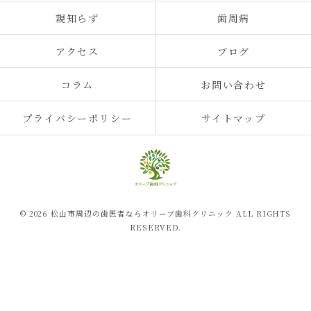
親知らず
歯周病
アクセス
ブログ
コラム
お問い合わせ
プライバシーポリシー
サイトマップ
© 2026 松山市周辺の歯医者ならオリーブ歯科クリニック ALL RIGHTS
RESERVED.