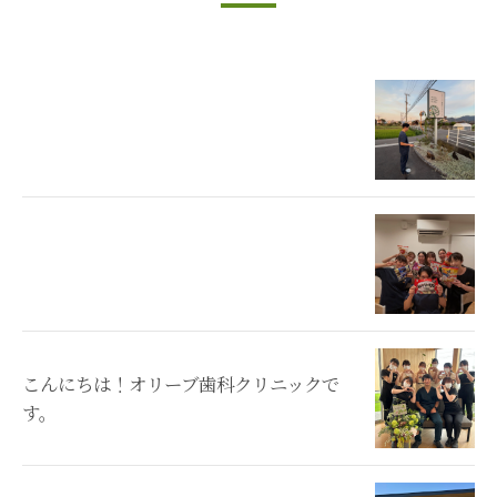
こんにちは！オリーブ歯科クリニックで
す。