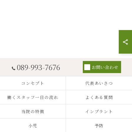
089-993-7676
お問い合わせ
コンセプト
代表あいさつ
働くスタッフ一日の流れ
よくある質問
当院の特徴
インプラント
小児
予防