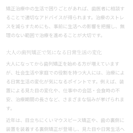
矯正治療中の生活で困りごとがあれば、歯医者に相談す
ることで適切なアドバイスが得られます。治療のストレ
スを減らすためにも、事前に生活への影響を把握し、無
理のない範囲で治療を進めることが大切です。
大人の歯列矯正で気になる日常生活の変化
大人になってから歯列矯正を始める方が増えています
が、社会生活や家庭での役割を持つ大人には、治療によ
る日常生活の変化が気になるポイントです。例えば、装
置による見た目の変化や、仕事中の会話・会食時の不
安、治療期間の長さなど、さまざまな悩みが挙げられま
す。
近年は、目立ちにくいマウスピース矯正や、歯の裏側に
装置を装着する裏側矯正が登場し、見た目や日常生活へ