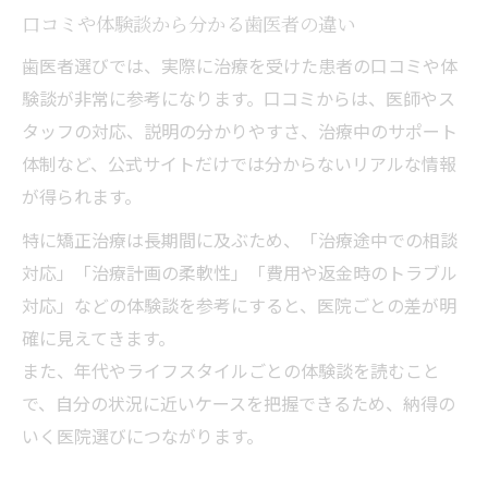
口コミや体験談から分かる歯医者の違い
歯医者選びでは、実際に治療を受けた患者の口コミや体
験談が非常に参考になります。口コミからは、医師やス
タッフの対応、説明の分かりやすさ、治療中のサポート
体制など、公式サイトだけでは分からないリアルな情報
が得られます。
特に矯正治療は長期間に及ぶため、「治療途中での相談
対応」「治療計画の柔軟性」「費用や返金時のトラブル
対応」などの体験談を参考にすると、医院ごとの差が明
確に見えてきます。
また、年代やライフスタイルごとの体験談を読むこと
で、自分の状況に近いケースを把握できるため、納得の
いく医院選びにつながります。