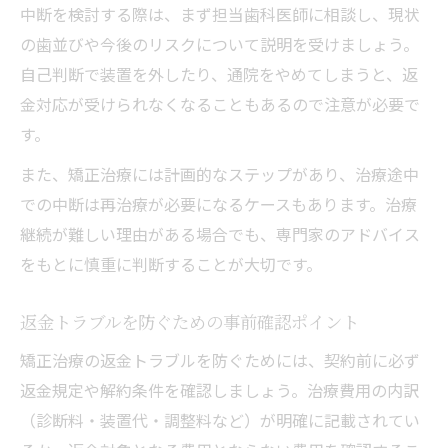
中断を検討する際は、まず担当歯科医師に相談し、現状
の歯並びや今後のリスクについて説明を受けましょう。
自己判断で装置を外したり、通院をやめてしまうと、返
金対応が受けられなくなることもあるので注意が必要で
す。
また、矯正治療には計画的なステップがあり、治療途中
での中断は再治療が必要になるケースもあります。治療
継続が難しい理由がある場合でも、専門家のアドバイス
をもとに慎重に判断することが大切です。
返金トラブルを防ぐための事前確認ポイント
矯正治療の返金トラブルを防ぐためには、契約前に必ず
返金規定や解約条件を確認しましょう。治療費用の内訳
（診断料・装置代・調整料など）が明確に記載されてい