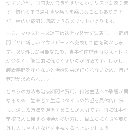
やすい点や、口内炎ができやすいというリスクがありま
す。慣れるまで違和感や痛みを感じることもあります
が、幅広い症例に適応できるメリットがあります。
一方、マウスピース矯正は透明な装置を装着し、一定期
間ごとに新しいマウスピースへ交換して歯を動かしま
す。取り外しが可能なため、食事や歯磨き時のストレス
が少なく、衛生的に保ちやすいのが特徴です。しかし、
装着時間を守らないと治療効果が得られないため、自己
管理が求められます。
どちらの方法も治療期間や費用、日常生活への影響が異
なるため、歯医者で生活スタイルや希望を具体的に伝
え、適した方法を選択することが大切です。特に仕事や
学校で人と接する機会が多い方は、目立ちにくさや取り
外しのしやすさなどを重視するとよいでしょう。