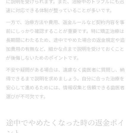
に説明を受けられます。また、治療中のトラブルにも迅
速に対応できる体制が整っていることが多いです。
一方で、治療方法や費用、返金ルールなど契約内容を事
前にしっかり確認することが重要です。特に矯正治療は
長期間にわたるため、途中でやめた場合の返金規定や追
加費用の有無など、細かな点まで説明を受けておくこと
が後悔しないためのポイントです。
不安や疑問がある場合は、遠慮なく歯医者に質問し、納
得できるまで説明を求めましょう。自分に合った治療を
安心して進めるためには、情報収集と信頼できる歯医者
選びが不可欠です。
途中でやめたくなった時の返金ポイ