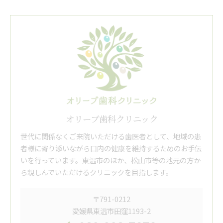
オリーブ歯科クリニック
世代に関係なくご来院いただける歯医者として、地域の患
者様に寄り添いながら口内の健康を維持するためのお手伝
いを行っています。東温市のほか、松山市等の地元の方か
ら親しんでいただけるクリニックを目指します。
〒791-0212
愛媛県東温市田窪1193-2