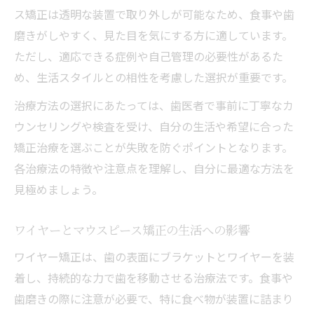
ス矯正は透明な装置で取り外しが可能なため、食事や歯
磨きがしやすく、見た目を気にする方に適しています。
ただし、適応できる症例や自己管理の必要性があるた
め、生活スタイルとの相性を考慮した選択が重要です。
治療方法の選択にあたっては、歯医者で事前に丁寧なカ
ウンセリングや検査を受け、自分の生活や希望に合った
矯正治療を選ぶことが失敗を防ぐポイントとなります。
各治療法の特徴や注意点を理解し、自分に最適な方法を
見極めましょう。
ワイヤーとマウスピース矯正の生活への影響
ワイヤー矯正は、歯の表面にブラケットとワイヤーを装
着し、持続的な力で歯を移動させる治療法です。食事や
歯磨きの際に注意が必要で、特に食べ物が装置に詰まり