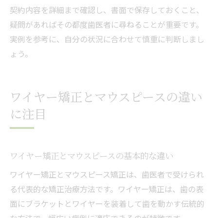
契約内容を詳細まで確認し、書面で保存しておくこと、
疑問があればその都度歯医者に尋ねることが重要です。
実例を参考に、自分の状況に合わせて慎重に判断しまし
ょう。
ワイヤー矯正とマウスピースの違い
に注目
ワイヤー矯正とマウスピースの基本的な違い
ワイヤー矯正とマウスピース矯正は、歯医者で受けられ
る代表的な矯正治療方法です。ワイヤー矯正は、歯の表
面にブラケットとワイヤーを装着して歯を動かす伝統的