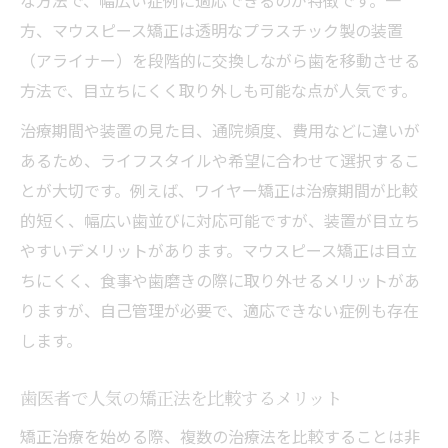
な方法で、幅広い症例に適応できるのが特徴です。一
方、マウスピース矯正は透明なプラスチック製の装置
（アライナー）を段階的に交換しながら歯を移動させる
方法で、目立ちにくく取り外しも可能な点が人気です。
治療期間や装置の見た目、通院頻度、費用などに違いが
あるため、ライフスタイルや希望に合わせて選択するこ
とが大切です。例えば、ワイヤー矯正は治療期間が比較
的短く、幅広い歯並びに対応可能ですが、装置が目立ち
やすいデメリットがあります。マウスピース矯正は目立
ちにくく、食事や歯磨きの際に取り外せるメリットがあ
りますが、自己管理が必要で、適応できない症例も存在
します。
歯医者で人気の矯正法を比較するメリット
矯正治療を始める際、複数の治療法を比較することは非