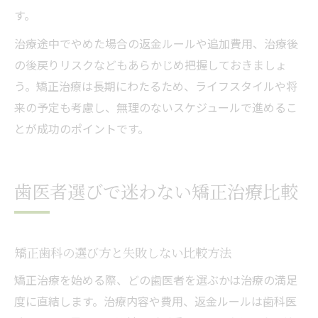
す。
治療途中でやめた場合の返金ルールや追加費用、治療後
の後戻りリスクなどもあらかじめ把握しておきましょ
う。矯正治療は長期にわたるため、ライフスタイルや将
来の予定も考慮し、無理のないスケジュールで進めるこ
とが成功のポイントです。
歯医者選びで迷わない矯正治療比較
矯正歯科の選び方と失敗しない比較方法
矯正治療を始める際、どの歯医者を選ぶかは治療の満足
度に直結します。治療内容や費用、返金ルールは歯科医