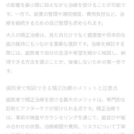
の影響を最小限に抑えながら治療を受けることが可能で
す。一方で、装置の管理や通院頻度、費用負担など、治
療を継続するための自己管理も求められます。
大人の矯正治療は、見た目だけでなく健康面や将来的な
歯の維持にもつながる重要な選択です。治療を検討する
際には、歯医者で自分の生活や希望を細かく相談し、納
得できる方法を選ぶことが、後悔しないための第一歩で
す。
歯医者で相談できる矯正治療のメリットと注意点
歯医者で矯正治療を受ける最大のメリットは、専門的な
診断とアフターケアが受けられる点です。矯正治療で
は、事前の検査やカウンセリングを通じて、歯並びや噛
み合わせの状態、治療期間や費用、リスクについて丁寧