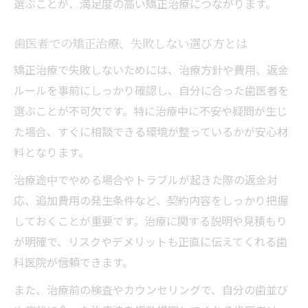
選ぶことが、満足度の高い矯正治療につながります。
歯医者での矯正治療、失敗しない選び方とは
矯正治療で失敗しないためには、治療方針や費用、返金
ルールを事前にしっかり確認し、自分に合った歯医者を
選ぶことが不可欠です。特に治療中に不安や疑問が生じ
た場合、すぐに相談できる環境が整っているかが安心材
料となります。
治療途中でやめる場合やトラブルが起きた際の返金対
応、追加費用の発生条件など、契約内容をしっかり把握
しておくことが重要です。治療に関する説明や見積もり
が明確で、リスクやデメリットも正直に伝えてくれる歯
科医院が信頼できます。
また、治療前の検査やカウンセリングで、自分の歯並び