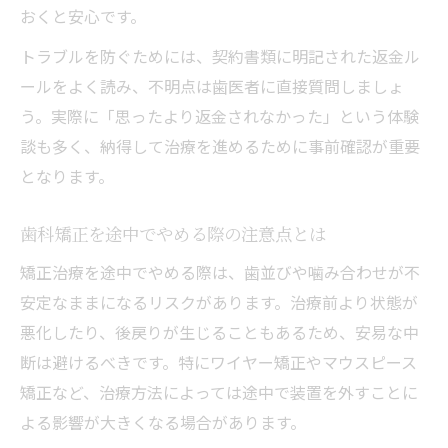
おくと安心です。
トラブルを防ぐためには、契約書類に明記された返金ル
ールをよく読み、不明点は歯医者に直接質問しましょ
う。実際に「思ったより返金されなかった」という体験
談も多く、納得して治療を進めるために事前確認が重要
となります。
歯科矯正を途中でやめる際の注意点とは
矯正治療を途中でやめる際は、歯並びや噛み合わせが不
安定なままになるリスクがあります。治療前より状態が
悪化したり、後戻りが生じることもあるため、安易な中
断は避けるべきです。特にワイヤー矯正やマウスピース
矯正など、治療方法によっては途中で装置を外すことに
よる影響が大きくなる場合があります。