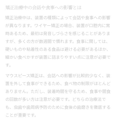
矯正治療中の会話や食事への影響とは
矯正治療中は、装置の種類によって会話や食事への影響
が異なります。ワイヤー矯正の場合、装置が口腔内に常
時あるため、最初は発音しづらさを感じることがありま
すが、多くの方が数週間で慣れます。食事に関しては、
硬いものや粘着性のある食品は避ける必要があるほか、
細かい食べかすが装置に詰まりやすい点に注意が必要で
す。
マウスピース矯正は、会話への影響が比較的少なく、装
置を外して食事ができるため、食べ物の制限がほとんど
ありません。ただし、装着時間を守るため、食事や間食
の回数が多い方は注意が必要です。どちらの治療法で
も、虫歯や歯周病予防のために食後の歯磨きを徹底する
ことが重要です。