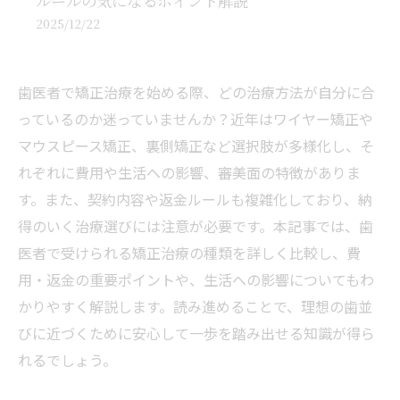
ルールの気になるポイント解説
2025/12/22
歯医者で矯正治療を始める際、どの治療方法が自分に合
っているのか迷っていませんか？近年はワイヤー矯正や
マウスピース矯正、裏側矯正など選択肢が多様化し、そ
れぞれに費用や生活への影響、審美面の特徴がありま
す。また、契約内容や返金ルールも複雑化しており、納
得のいく治療選びには注意が必要です。本記事では、歯
医者で受けられる矯正治療の種類を詳しく比較し、費
用・返金の重要ポイントや、生活への影響についてもわ
かりやすく解説します。読み進めることで、理想の歯並
びに近づくために安心して一歩を踏み出せる知識が得ら
れるでしょう。