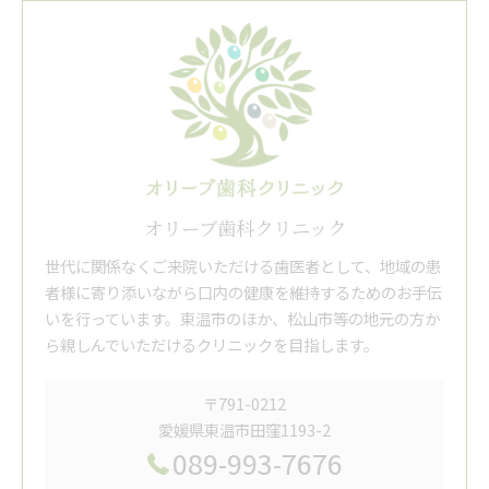
オリーブ歯科クリニック
世代に関係なくご来院いただける歯医者として、地域の患
者様に寄り添いながら口内の健康を維持するためのお手伝
いを行っています。東温市のほか、松山市等の地元の方か
ら親しんでいただけるクリニックを目指します。
〒791-0212
愛媛県東温市田窪1193-2
089-993-7676