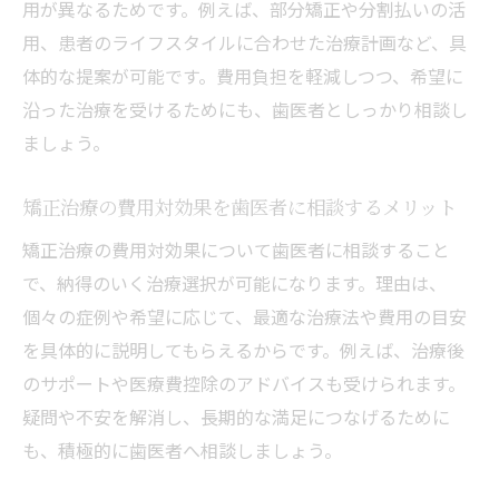
用が異なるためです。例えば、部分矯正や分割払いの活
用、患者のライフスタイルに合わせた治療計画など、具
体的な提案が可能です。費用負担を軽減しつつ、希望に
沿った治療を受けるためにも、歯医者としっかり相談し
ましょう。
矯正治療の費用対効果を歯医者に相談するメリット
矯正治療の費用対効果について歯医者に相談すること
で、納得のいく治療選択が可能になります。理由は、
個々の症例や希望に応じて、最適な治療法や費用の目安
を具体的に説明してもらえるからです。例えば、治療後
のサポートや医療費控除のアドバイスも受けられます。
疑問や不安を解消し、長期的な満足につなげるために
も、積極的に歯医者へ相談しましょう。