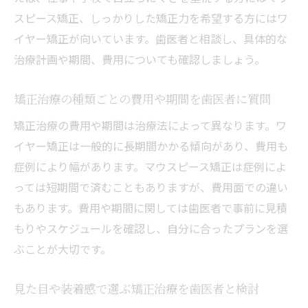
スピース矯正、しっかりした矯正力を希望する方にはワ
イヤー矯正が向いています。歯医者と相談し、具体的な
治療計画や期間、費用についても確認しましょう。
矯正治療の種類ごとの費用や期間を歯医者に質問
矯正治療の費用や期間は治療法によって異なります。ワ
イヤー矯正は一般的に長期間かかる傾向があり、費用も
症例により幅があります。マウスピース矯正は症例によ
っては短期間で済むこともありますが、費用面での違い
もあります。費用や期間に関しては歯医者で事前に見積
もりやスケジュールを確認し、自分に合ったプランを選
ぶことが大切です。
見た目や装着感で選ぶ矯正治療を歯医者と検討