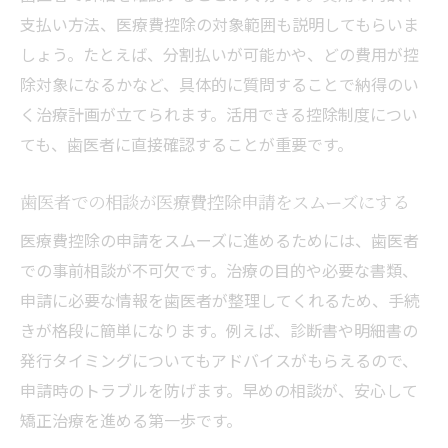
支払い方法、医療費控除の対象範囲も説明してもらいま
しょう。たとえば、分割払いが可能かや、どの費用が控
除対象になるかなど、具体的に質問することで納得のい
く治療計画が立てられます。活用できる控除制度につい
ても、歯医者に直接確認することが重要です。
歯医者での相談が医療費控除申請をスムーズにする
医療費控除の申請をスムーズに進めるためには、歯医者
での事前相談が不可欠です。治療の目的や必要な書類、
申請に必要な情報を歯医者が整理してくれるため、手続
きが格段に簡単になります。例えば、診断書や明細書の
発行タイミングについてもアドバイスがもらえるので、
申請時のトラブルを防げます。早めの相談が、安心して
矯正治療を進める第一歩です。