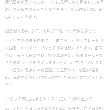
通院回数が異なるため、事前に見積もりを提示し、納得
の上で治療を進めることができます。計画的な相談が安
心につながります。
歯医者が勧める子ども用矯正装置の特徴と選び方
子ども向けの矯正装置には、取り外し可能なプレート型
や固定式のワイヤー型など多様な種類があります。歯医
者は、装置の特徴やお子様の生活習慣、成長段階に合わ
せて最適なものを提案します。例えば、学校生活やスポ
ーツ活動に配慮した装置選びも重要です。装置の選定
は、快適な治療と成果を両立するための重要なポイント
です。
子どもの矯正治療を歯医者と進める際の注意点
矯正治療を円滑に進めるためには、保護者と歯医者が密