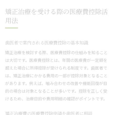
矯正治療を受ける際の医療費控除活
用法
歯医者で案内される医療費控除の基本知識
矯正治療を検討する際、医療費控除の仕組みを知ること
は大切です。医療費控除とは、年間の医療費が一定額を
超えた場合に所得控除が受けられる制度です。歯医者で
は、矯正治療にかかる費用の一部が控除対象となること
があります。例えば、噛み合わせの改善や機能回復が目
的の場合は対象となることが多いです。控除を正しく受
けるため、治療目的や費用明細の確認がポイントです。
矯正治療費の医療費控除申請を歯医者に相談