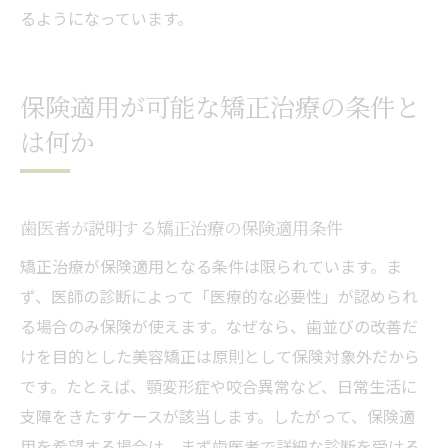
るようになっています。
保険適用が可能な矯正治療の条件と
は何か
歯医者が説明する矯正治療の保険適用条件
矯正治療が保険適用となる条件は限られています。ま
ず、医師の診断によって「医療的な必要性」が認められ
る場合のみ保険が使えます。なぜなら、歯並びの改善だ
けを目的とした美容矯正は原則として保険対象外だから
です。たとえば、顎変形症や咬合異常など、日常生活に
支障をきたすケースが該当します。したがって、保険適
用を希望する場合は、まず歯医者で詳細な診断を受ける