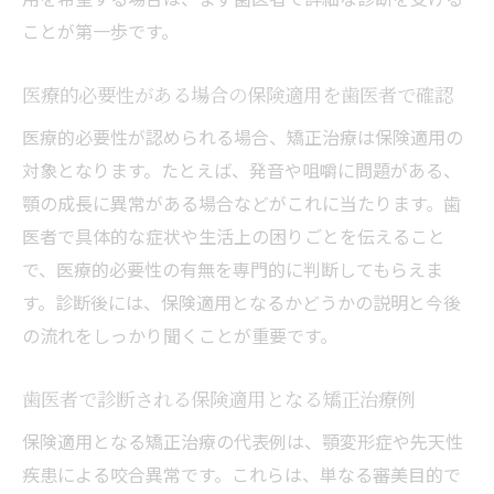
ことが第一歩です。
医療的必要性がある場合の保険適用を歯医者で確認
医療的必要性が認められる場合、矯正治療は保険適用の
対象となります。たとえば、発音や咀嚼に問題がある、
顎の成長に異常がある場合などがこれに当たります。歯
医者で具体的な症状や生活上の困りごとを伝えること
で、医療的必要性の有無を専門的に判断してもらえま
す。診断後には、保険適用となるかどうかの説明と今後
の流れをしっかり聞くことが重要です。
歯医者で診断される保険適用となる矯正治療例
保険適用となる矯正治療の代表例は、顎変形症や先天性
疾患による咬合異常です。これらは、単なる審美目的で