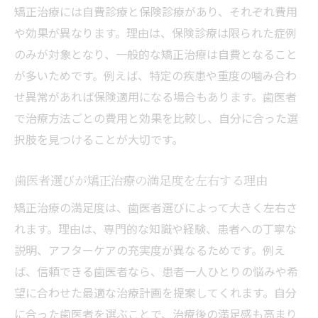
矯正治療には自費診療と保険診療があり、それぞれ費用
や効果が異なります。理由は、保険診療は限られた症例
のみが対象となり、一般的な矯正治療は自費となること
が多いためです。例えば、特定の疾患や重度の噛み合わ
せ異常があれば保険適用になる場合もあります。歯医者
で治療方法ごとの費用と効果を比較し、自分に合った選
択肢を見つけることが大切です。
歯医者選びが矯正治療の満足度を左右する理由
矯正治療の満足度は、歯医者選びによって大きく左右さ
れます。理由は、専門的な知識や経験、患者への丁寧な
説明、アフターケアの充実度が異なるためです。例え
ば、信頼できる歯医者なら、患者一人ひとりの悩みや希
望に合わせた最適な治療計画を提案してくれます。自分
に合った歯医者を選ぶことで、治療後の満足感も高まり