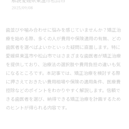
解説愛媛県東温市松山市
2025/09/08
歯並びや噛み合わせに悩みを感じていませんか？矯正治
療を始める際、多くの人が費用や保険適用の有無、どの
歯医者を選べばよいかといった疑問に直面します。特に
愛媛県東温市や松山市ではさまざまな歯医者が矯正治療
を提供しており、治療法の選択肢や費用負担の違いも気
になるところです。本記事では、矯正治療を検討する際
に押さえておきたい費用相場や保険の適用条件、医療費
控除などのポイントをわかりやすく解説します。信頼で
きる歯医者を選び、納得できる矯正治療を計画するため
のヒントが得られる内容です。