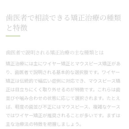
歯医者で相談できる矯正治療の種類
と特徴
歯医者で説明される矯正治療の主な種類とは
矯正治療には主にワイヤー矯正とマウスピース矯正があ
り、歯医者で説明される基本的な選択肢です。ワイヤー
矯正は伝統的で幅広い症例に対応でき、マウスピース矯
正は目立ちにくく取り外せるのが特徴です。これらは歯
並びや噛み合わせの状態に応じて選択されます。たとえ
ば、軽度の歯並び不正にはマウスピース、複雑なケース
ではワイヤー矯正が推奨されることが多いです。まずは
主な治療法の特徴を把握しましょう。