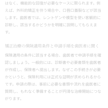
はなく、機能的な回復が必要なケースに限られます。例
えば、外科的矯正を伴う場合や、口唇口蓋裂などが該当
します。歯医者では、レントゲンや模型を使い客観的に
診断し、該当するかどうかを明確に説明してもらえま
す。
矯正治療の保険適用条件と申請手順を歯医者に聞く
保険適用の条件に該当する場合、歯医者で申請手順を確
認しましょう。一般的には、診断書や必要書類を歯医者
が作成し、保険者へ提出します。なぜこの手続きが必要
かというと、保険利用には正式な証明が求められるから
です。申請の際は、事前に必要な書類や流れを歯医者に
質問し、もれなく準備することが円滑な治療開始につな
がります。