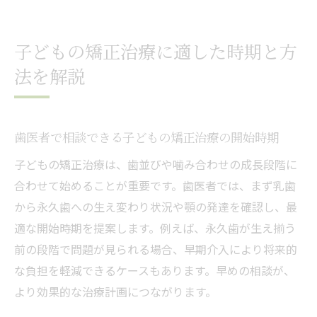
子どもの矯正治療に適した時期と方
法を解説
歯医者で相談できる子どもの矯正治療の開始時期
子どもの矯正治療は、歯並びや噛み合わせの成長段階に
合わせて始めることが重要です。歯医者では、まず乳歯
から永久歯への生え変わり状況や顎の発達を確認し、最
適な開始時期を提案します。例えば、永久歯が生え揃う
前の段階で問題が見られる場合、早期介入により将来的
な負担を軽減できるケースもあります。早めの相談が、
より効果的な治療計画につながります。