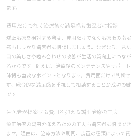
ます。
費用だけでなく治療後の満足感も歯医者に相談
矯正治療を検討する際は、費用だけでなく治療後の満足
感もしっかり歯医者に相談しましょう。なぜなら、見た
目の美しさや噛み合わせの改善が生活の質向上につなが
るからです。例えば、治療後のメンテナンスやサポート
体制も重要なポイントとなります。費用面だけで判断せ
ず、総合的な満足感を重視して相談することが成功の鍵
です。
歯医者が提案する費用を抑える矯正治療の工夫
矯正治療の費用を抑えるための工夫も歯医者に相談でき
ます。理由は、治療方法や期間、装置の種類によって費