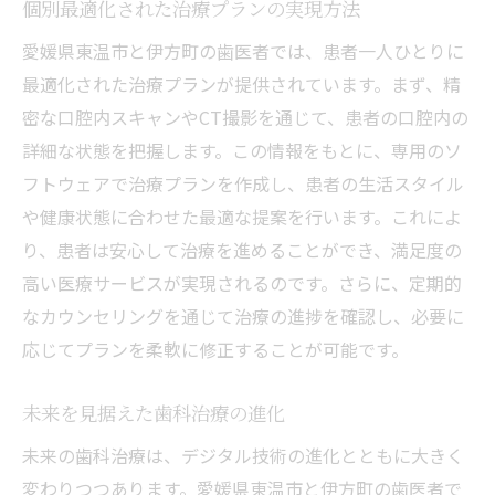
個別最適化された治療プランの実現方法
愛媛県東温市と伊方町の歯医者では、患者一人ひとりに
最適化された治療プランが提供されています。まず、精
密な口腔内スキャンやCT撮影を通じて、患者の口腔内の
詳細な状態を把握します。この情報をもとに、専用のソ
フトウェアで治療プランを作成し、患者の生活スタイル
や健康状態に合わせた最適な提案を行います。これによ
り、患者は安心して治療を進めることができ、満足度の
高い医療サービスが実現されるのです。さらに、定期的
なカウンセリングを通じて治療の進捗を確認し、必要に
応じてプランを柔軟に修正することが可能です。
未来を見据えた歯科治療の進化
未来の歯科治療は、デジタル技術の進化とともに大きく
変わりつつあります。愛媛県東温市と伊方町の歯医者で