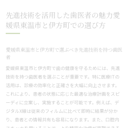
先進技術を活用した歯医者の魅力愛
媛県東温市と伊方町での選び方
愛媛県東温市と伊方町で選ぶべき先進技術を持つ歯医
者
愛媛県東温市と伊方町で歯の健康を守るためには、先進
技術を持つ歯医者を選ぶことが重要です。特に医療ITの
活用は、診療の効率化と正確さを大幅に向上させます。
これにより、患者の状態に応じた最適な治療計画をスピ
ーディに立案し、実施することが可能です。例えば、デ
ジタルX線は従来のフィルムに比べて即時に結果が分か
り、患者との情報共有も容易になります。また、口腔内