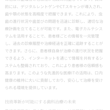
的には、デジタルレントゲンやCTスキャンが導入され、
歯や顎の状態を高精度で把握できます。これにより、虫
歯の進行状況や歯並びの問題を迅速に診断し、適切な治
療計画を立てることが可能です。また、電子カルテシス
テムを活用することで、患者様ごとの情報を一元管理
し、過去の診療履歴や治療経過を正確に追跡することが
できます。さらに、患者様自身が治療の進行状況を把握
できるよう、インターネットを通じて情報を共有するシ
ステムも整備されており、これにより患者様の信頼感も
高まります。このような先進的な医療ITの活用は、口内
健康の維持に大いに貢献しており、安心して治療を受け
られる環境を提供しています。
技術革新が可能にする歯科治療の未来