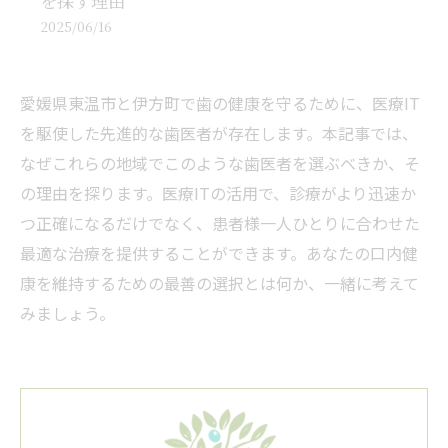
を探す理由
2025/06/16
愛媛県東温市と伊方町で歯の健康を守るために、医療IT
を駆使した先進的な歯医者が存在します。本記事では、
なぜこれらの地域でこのような歯医者を選ぶべきか、そ
の理由を探ります。医療ITの活用で、診療がより迅速か
つ正確になるだけでなく、患者様一人ひとりに合わせた
最適な治療を提供することができます。あなたの口内健
康を維持するための最善の選択とは何か、一緒に考えて
みましょう。