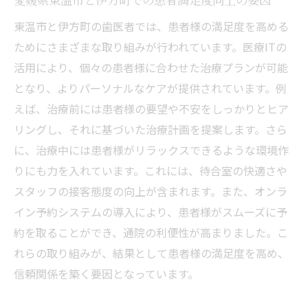
東温市と伊方町の歯医者では、患者様の満足度を高める
ためにさまざまな取り組みが行われています。医療ITの
活用により、個々の患者様に合わせた治療プランが可能
となり、よりパーソナルなケアが提供されています。例
えば、治療前には患者様の要望や不安をしっかりとヒア
リングし、それに基づいた治療計画を提案します。さら
に、治療中には患者様がリラックスできるような環境作
りにも力を入れています。これには、待合室の快適さや
スタッフの接客態度の向上が含まれます。また、オンラ
イン予約システムの導入により、患者様がスムーズに予
約を取ることができ、通院の利便性が高まりました。こ
れらの取り組みが、結果として患者様の満足度を高め、
信頼関係を築く要因となっています。