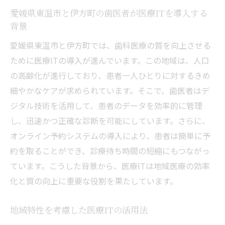
愛媛県東温市と伊方町の歯医者が医療ITを導入する
背景
愛媛県東温市と伊方町では、歯科医療の質を向上させる
ために医療ITの導入が進んでいます。この地域は、人口
の高齢化が進行しており、患者一人ひとりに対するきめ
細やかなケアが求められています。そこで、歯医者はデ
ジタル技術を活用して、患者のデータを効率的に管理
し、迅速かつ正確な診断を可能にしています。さらに、
オンライン予約システムの導入により、患者は簡単に予
約を取ることができ、診療待ち時間の短縮にもつながっ
ています。こうした背景から、医療ITは地域医療の効率
化と質の向上に重要な役割を果たしています。
地域特性を考慮した医療ITの活用法