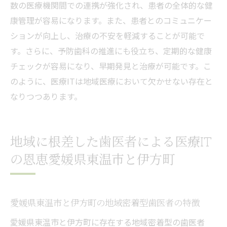
数の医療機関間での連携が強化され、患者の全体的な健
康管理が容易になります。また、患者とのコミュニケー
ションが向上し、治療の不安を軽減することが可能で
す。さらに、予防歯科の推進にも役立ち、定期的な健康
チェックが容易になり、早期発見と治療が可能です。こ
のように、医療ITは地域医療において欠かせない存在と
なりつつあります。
地域に根差した歯医者による医療IT
の恩恵愛媛県東温市と伊方町
愛媛県東温市と伊方町の地域密着型歯医者の特徴
愛媛県東温市と伊方町に存在する地域密着型の歯医者