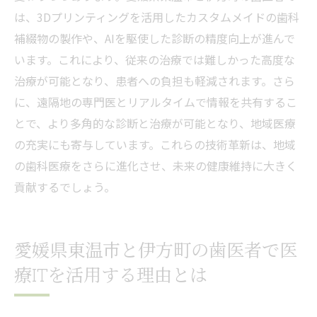
は、3Dプリンティングを活用したカスタムメイドの歯科
補綴物の製作や、AIを駆使した診断の精度向上が進んで
います。これにより、従来の治療では難しかった高度な
治療が可能となり、患者への負担も軽減されます。さら
に、遠隔地の専門医とリアルタイムで情報を共有するこ
とで、より多角的な診断と治療が可能となり、地域医療
の充実にも寄与しています。これらの技術革新は、地域
の歯科医療をさらに進化させ、未来の健康維持に大きく
貢献するでしょう。
愛媛県東温市と伊方町の歯医者で医
療ITを活用する理由とは