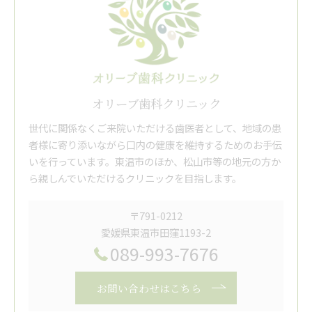
オリーブ歯科クリニック
世代に関係なくご来院いただける歯医者として、地域の患
者様に寄り添いながら口内の健康を維持するためのお手伝
いを行っています。東温市のほか、松山市等の地元の方か
ら親しんでいただけるクリニックを目指します。
〒791-0212
愛媛県東温市田窪1193-2
089-993-7676
お問い合わせはこちら