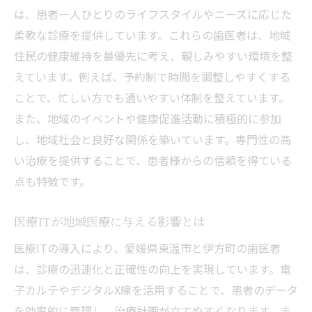
は、患者一人ひとりのライフスタイルやニーズに応じた
柔軟な診療を提供しています。これらの歯医者は、地域
住民の健康維持を最優先に考え、親しみやすい環境を整
えています。例えば、予約制で時間を調整しやすくする
ことで、忙しい方でも通いやすい体制を整えています。
また、地域のイベントや健康促進活動に積極的に参加
し、地域社会と良好な関係を築いています。専門性の高
い治療を提供することで、患者様からの信頼を得ている
点も特徴です。
医療ITが地域医療に与える影響とは
医療ITの導入により、愛媛県東温市と伊方町の歯医者
は、診療の迅速化と正確性の向上を実現しています。電
子カルテやデジタルX線を活用することで、患者のデータ
を効率的に管理し、治療計画が立てやすくなります。ま