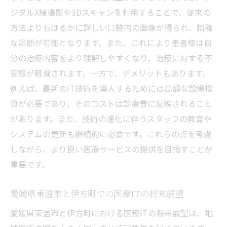
ジタルX線撮影や3Dスキャンを利用することで、従来の
方法よりもはるかに詳しい口腔内の画像が得られ、精確
な診断が可能となります。また、これにより患者様は自
分の治療内容をより理解しやすくなり、治療に対する不
安感が軽減されます。一方で、デメリットもあります。
例えば、最新のIT技術を導入するためには高額な設備投
資が必要であり、そのコストは診療費に反映されること
があります。また、技術の進化に伴うスタッフの教育や
システムの更新も継続的に必要です。これらの点を考慮
しながら、より良い医療サービスの提供を目指すことが
重要です。
愛媛県東温市と伊方町での医療ITの将来展望
愛媛県東温市と伊方町における医療ITの将来展望は、地