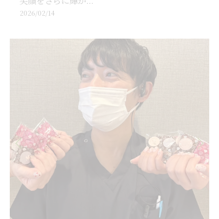
笑顔をさらに輝か...
2026/02/14