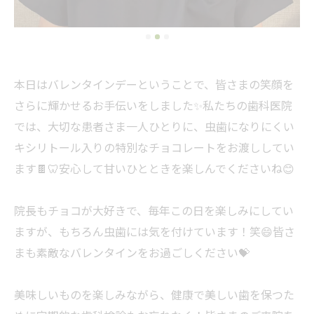
本日はバレンタインデーということで、皆さまの笑顔を
さらに輝かせるお手伝いをしました✨私たちの歯科医院
では、大切な患者さま一人ひとりに、虫歯になりにくい
キシリトール入りの特別なチョコレートをお渡ししてい
ます🍫🦷安心して甘いひとときを楽しんでくださいね😊
院長もチョコが大好きで、毎年この日を楽しみにしてい
ますが、もちろん虫歯には気を付けています！笑😄皆さ
まも素敵なバレンタインをお過ごしください💝
美味しいものを楽しみながら、健康で美しい歯を保つた