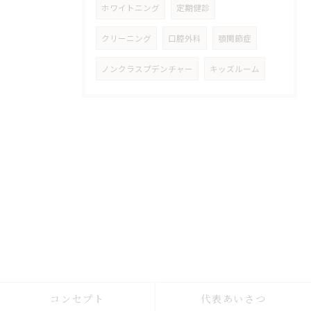
ホワイトニング
定期健診
クリーニング
口腔外科
顎関節症
ノンクラスプデンチャー
キッズルーム
コンセプト
代表あいさつ