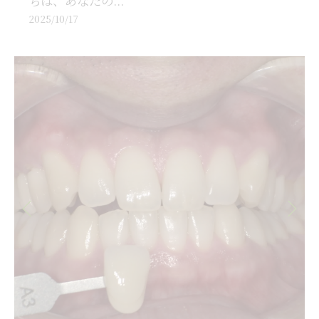
ちは、あなたの...
2025/10/17