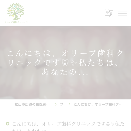
こんにちは、オリーブ歯科ク
リニックです🦷✨私たちは、
あなたの...
松山市周辺の歯医者ならオリーブ歯科クリニック
ブログ
こんにちは、オリーブ歯科クリニックです🦷✨私たちは、あなたの...
こんにちは、オリーブ歯科クリニックです🦷✨私た