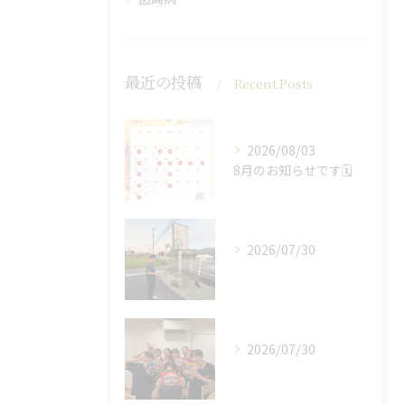
最近の投稿
Recent Posts
2026/08/03
8月のお知らせです🗓️
2026/07/30
2026/07/30