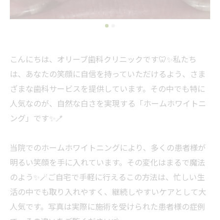
こんにちは、オリーブ歯科クリニックです🦷✨私たち
は、あなたの笑顔に自信を持っていただけるよう、さま
ざまな歯科サービスを提供しています。その中でも特に
人気なのが、自然な白さを実現する「ホームホワイトニ
ング」です✨🪥
当院でのホームホワイトニングにより、多くの患者様が
明るい笑顔を手に入れています。その変化はまるで魔法
のよう✨🪄ご自宅で手軽に行えるこの方法は、忙しい生
活の中でも取り入れやすく、継続しやすいケアとして大
人気です。写真は実際に施術を受けられた患者様の症例