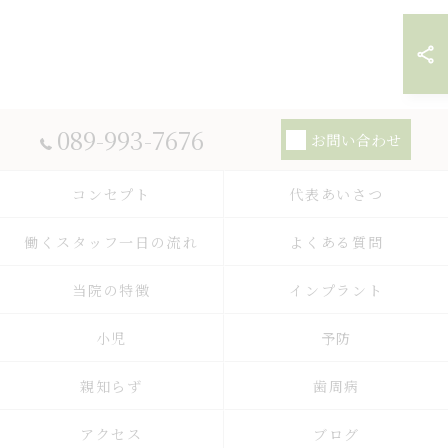
089-993-7676
お問い合わせ
コンセプト
代表あいさつ
働くスタッフ一日の流れ
よくある質問
当院の特徴
インプラント
小児
予防
親知らず
歯周病
アクセス
ブログ