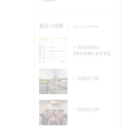
最近の投稿
Recent Posts
2026/08/03
8月のお知らせです🗓️
2026/07/30
2026/07/30