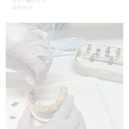
ちと一緒にイン...
2025/09/05