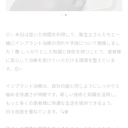
🦷✨ 本日は空いた時間を利用して、衛生士さんたちと一
緒にインプラント治療の流れや手技について勉強しまし
た！📚 しっかりとした知識と技術を持つことで、患者様
に安心して治療を受けていただける環境を整えていま
す。😊✨
インプラント治療は、自分の歯と同じようにしっかりと
噛める快適さが特徴です。新しい技術と知識を活用し、
もっと多くの患者様に快適な生活を提供できるよう、
日々改良を重ねています。🔍🛠️