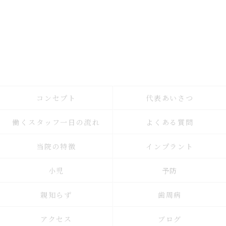
コンセプト
代表あいさつ
働くスタッフ一日の流れ
よくある質問
当院の特徴
インプラント
小児
予防
親知らず
歯周病
アクセス
ブログ